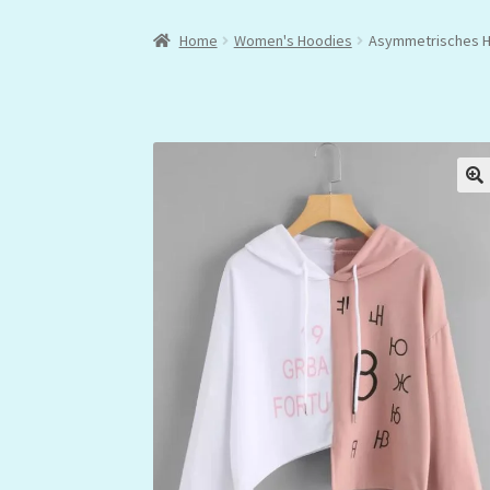
Home
Women's Hoodies
Asymmetrisches H