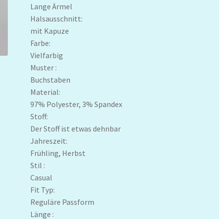
Lange Ärmel
Halsausschnitt:
mit Kapuze
Farbe:
Vielfarbig
Muster :
Buchstaben
Material:
97% Polyester, 3% Spandex
Stoff:
Der Stoff ist etwas dehnbar
Jahreszeit:
Frühling, Herbst
Stil :
Casual
Fit Typ:
Reguläre Passform
Länge :