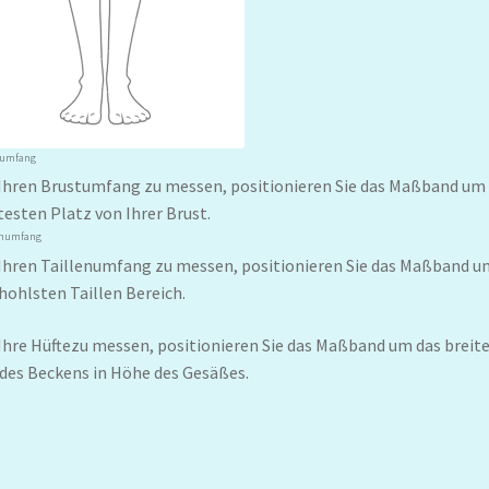
tumfang
hren Brustumfang zu messen, positionieren Sie das Maßband um
testen Platz von Ihrer Brust.
enumfang
hren Taillenumfang zu messen, positionieren Sie das Maßband u
hohlsten Taillen Bereich.
hre Hüftezu messen, positionieren Sie das Maßband um das breit
 des Beckens in Höhe des Gesäßes.