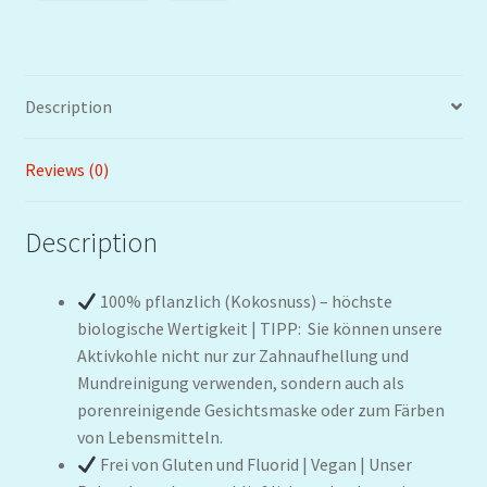
Description
Reviews (0)
Description
100% pflanzlich (Kokosnuss) – höchste
biologische Wertigkeit | TIPP: Sie können unsere
Aktivkohle nicht nur zur Zahnaufhellung und
Mundreinigung verwenden, sondern auch als
porenreinigende Gesichtsmaske oder zum Färben
von Lebensmitteln.
Frei von Gluten und Fluorid | Vegan | Unser