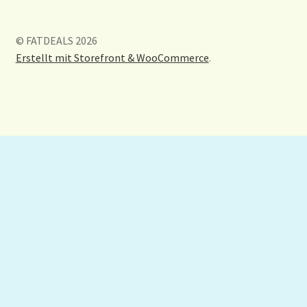
© FATDEALS 2026
Erstellt mit Storefront & WooCommerce
.