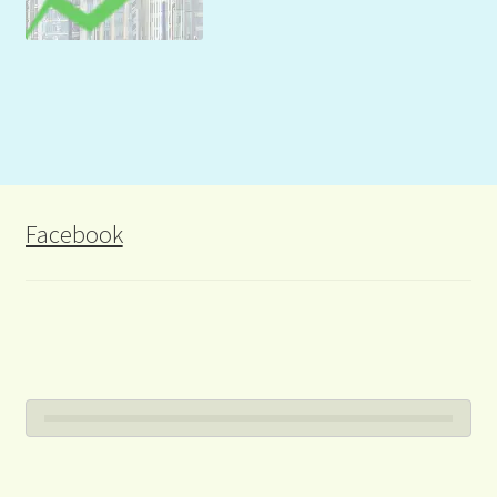
Facebook