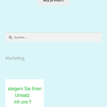
Suchen
nach:
Marketing