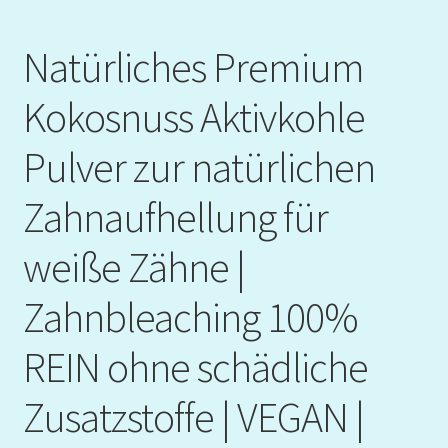
Natürliches Premium
Kokosnuss Aktivkohle
Pulver zur natürlichen
Zahnaufhellung für
weiße Zähne |
Zahnbleaching 100%
REIN ohne schädliche
Zusatzstoffe | VEGAN |