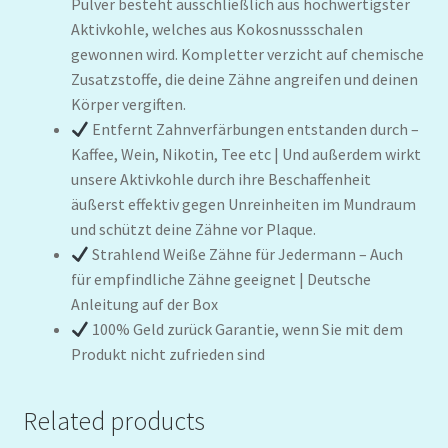
Pulver besteht ausschließlich aus hochwertigster
Aktivkohle, welches aus Kokosnussschalen
gewonnen wird. Kompletter verzicht auf chemische
Zusatzstoffe, die deine Zähne angreifen und deinen
Körper vergiften.
Entfernt Zahnverfärbungen entstanden durch –
Kaffee, Wein, Nikotin, Tee etc | Und außerdem wirkt
unsere Aktivkohle durch ihre Beschaffenheit
äußerst effektiv gegen Unreinheiten im Mundraum
und schützt deine Zähne vor Plaque.
Strahlend Weiße Zähne für Jedermann – Auch
für empfindliche Zähne geeignet | Deutsche
Anleitung auf der Box
100% Geld zurück Garantie, wenn Sie mit dem
Produkt nicht zufrieden sind
Related products