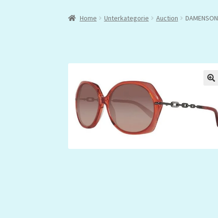
Home
Unterkategorie
Auction
DAMENSONN