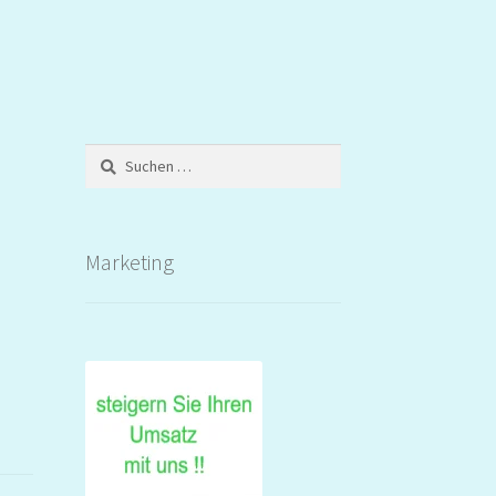
Suchen
nach:
Marketing