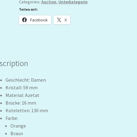
Categories:
Auction
,
Unterkategorie
Teilen mit:
Facebook
X
scription
Geschlecht: Damen
Kristall: 59 mm
Material: Azetat
Brücke: 16 mm
Koteletten: 130 mm
Farbe:
Orange
Braun