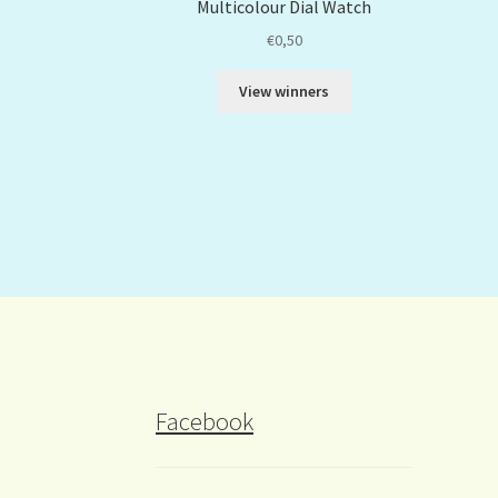
Multicolour Dial Watch
€
0,50
View winners
Facebook