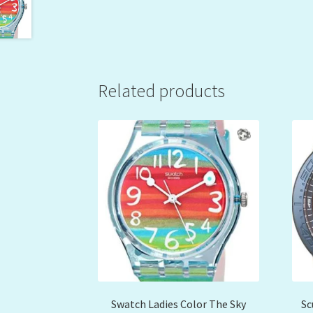
Related products
Swatch Ladies Color The Sky
Sc