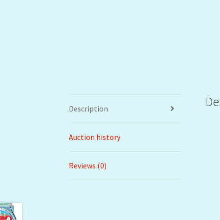
De
Description
Auction history
Reviews (0)